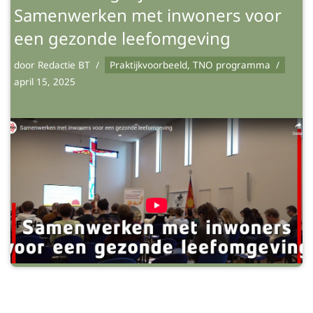
Samenwerken met inwoners voor
een gezonde leefomgeving
door
Redactie BT
Praktijkvoorbeeld
,
TNO programma
april 15, 2025