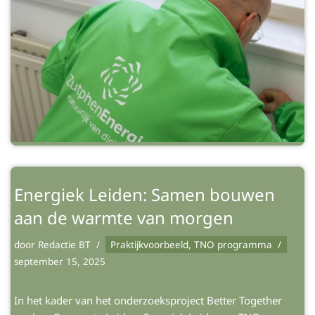
Energiek Leiden: Samen bouwen
aan de warmte van morgen
door
Redactie BT
Praktijkvoorbeeld
,
TNO programma
september 15, 2025
In het kader van het onderzoeksproject Better Together