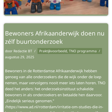
Bewoners Afrikaanderwijk doen nu
zélf buurtonderzoek
door
Redactie BT
Praktijkvoorbeeld
,
TNO programma
augustus 29, 2025
Bewoners in de Rotterdamse Afrikaanderwijk hebben
genoeg van alle onderzoekers die de wijk onder de loep
nemen, maar vervolgens nooit meer iets laten horen. TNO
deed het anders: het onderzoeksinstituut schakelde
bewoners in als onderzoekers en betaalde hen daarvoor.
„Eindelijk serieus genomen.”
/https://www.ad.nl/rotterdam/irritatie-om-studies-die-in-