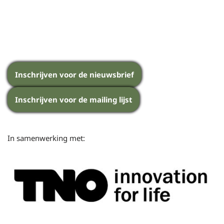
Inschrijven voor de nieuwsbrief
Inschrijven voor de mailing lijst
In samenwerking met: