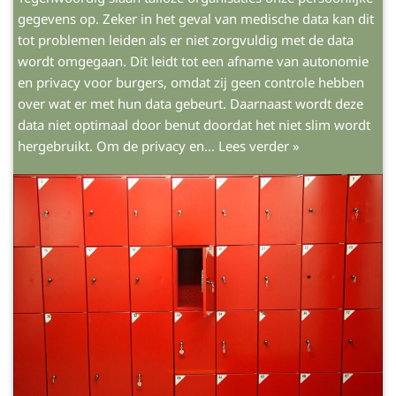
gegevens op. Zeker in het geval van medische data kan dit
tot problemen leiden als er niet zorgvuldig met de data
wordt omgegaan. Dit leidt tot een afname van autonomie
en privacy voor burgers, omdat zij geen controle hebben
over wat er met hun data gebeurt. Daarnaast wordt deze
data niet optimaal door benut doordat het niet slim wordt
hergebruikt. Om de privacy en…
Lees verder »