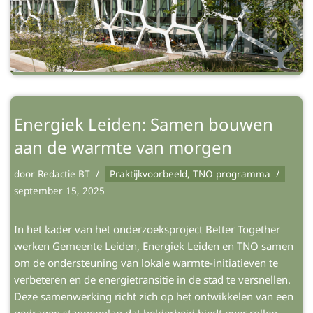
Energiek Leiden: Samen bouwen
aan de warmte van morgen
door
Redactie BT
Praktijkvoorbeeld
,
TNO programma
september 15, 2025
In het kader van het onderzoeksproject Better Together
werken Gemeente Leiden, Energiek Leiden en TNO samen
om de ondersteuning van lokale warmte-initiatieven te
verbeteren en de energietransitie in de stad te versnellen.
Deze samenwerking richt zich op het ontwikkelen van een