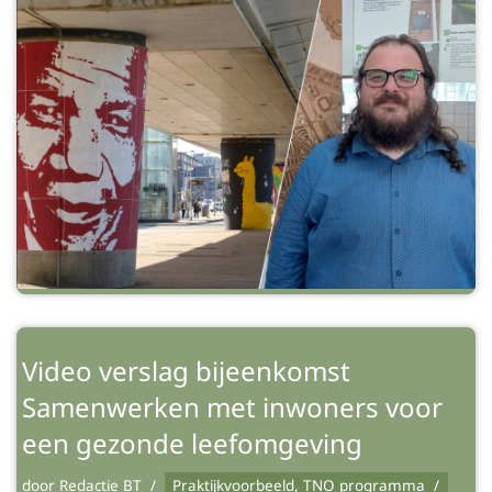
Video verslag bijeenkomst
Samenwerken met inwoners voor
een gezonde leefomgeving
door
Redactie BT
Praktijkvoorbeeld
,
TNO programma