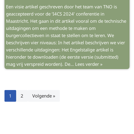
Een visie artikel geschreven door het team van TNO is
geaccepteerd voor de ‘I4CS 2024’ conferentie in
Maastricht. Het gaan in dit artikel vooral om de technische
uitdagingen om een methode te maken om
burgercollectieven in staat te stellen om te leren. We
beschrijven vier niveaus: In het artikel beschrijven we vier
verschillende uitdagingen: Het Engelstalige artikel is
hieronder te downloaden (de eerste versie (submitted)
mag vrij verspreid worden). De…
Lees verder »
1
2
Volgende »