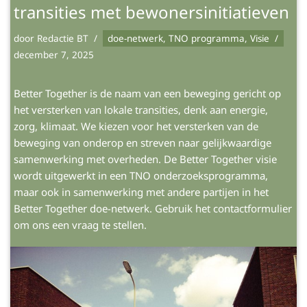
transities met bewonersinitiatieven
door
Redactie BT
doe-netwerk
,
TNO programma
,
Visie
december 7, 2025
Better Together is de naam van een beweging gericht op
het versterken van lokale transities, denk aan energie,
zorg, klimaat. We kiezen voor het versterken van de
beweging van onderop en streven naar gelijkwaardige
samenwerking met overheden. De Better Together visie
wordt uitgewerkt in een TNO onderzoeksprogramma,
maar ook in samenwerking met andere partijen in het
Better Together doe-netwerk. Gebruik het contactformulier
om ons een vraag te stellen.