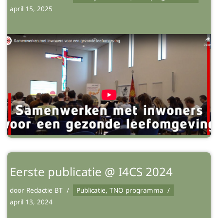
april 15, 2025
Eerste publicatie @ I4CS 2024
door
Redactie BT
Publicatie
,
TNO programma
april 13, 2024