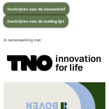
Inschrijven voor de nieuwsbrief
Inschrijven voor de mailing lijst
In samenwerking met: